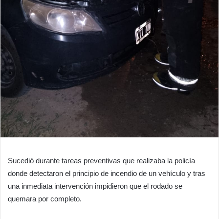
Sucedió durante tareas preventivas que realizaba la policía
donde detectaron el principio de incendio de un vehículo y tras
una inmediata intervención impidieron que el rodado se
quemara por completo.