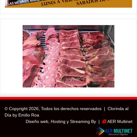
© Copyright
2026, Todos los derechos reservados |
Clorinda al
Día by Emilio Roa
Diseño web, Hosting y Streaming By |
AER Multinet