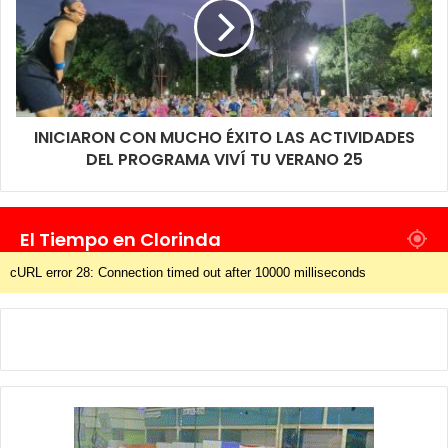
INICIARON CON MUCHO ÉXITO LAS ACTIVIDADES
DEL PROGRAMA VIVÍ TU VERANO 25
El Tiempo en Clorinda
cURL error 28: Connection timed out after 10000 milliseconds