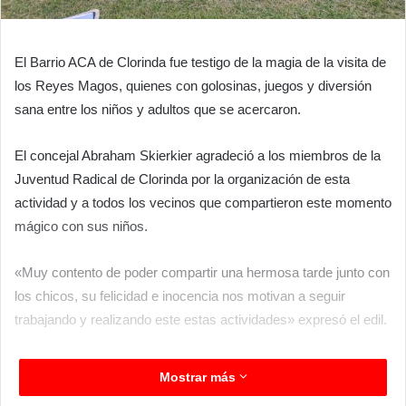
El Barrio ACA de Clorinda fue testigo de la magia de la visita de
los Reyes Magos, quienes con golosinas, juegos y diversión
sana entre los niños y adultos que se acercaron.
El concejal Abraham Skierkier agradeció a los miembros de la
Juventud Radical de Clorinda por la organización de esta
actividad y a todos los vecinos que compartieron este momento
mágico con sus niños.
«Muy contento de poder compartir una hermosa tarde junto con
los chicos, su felicidad e inocencia nos motivan a seguir
trabajando y realizando este estas actividades» expresó el edil.
Mostrar más