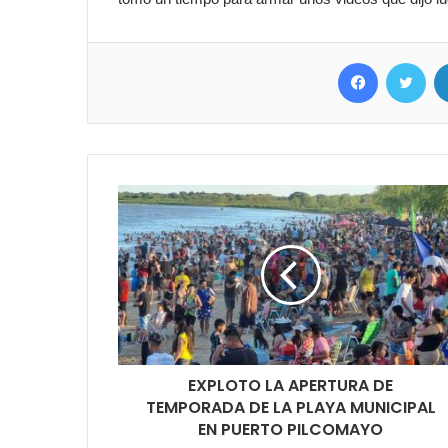
Facebook
Twitter
EXPLOTO LA APERTURA DE
TEMPORADA DE LA PLAYA MUNICIPAL
EN PUERTO PILCOMAYO