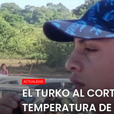
ACTUALIDAD
EL TURKO AL COR
TEMPERATURA DE 