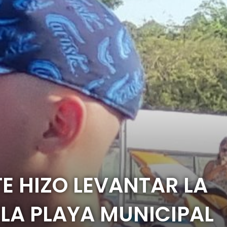
TE HIZO LEVANTAR LA
LA PLAYA MUNICIPAL