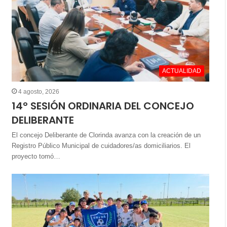
ACTUALIDAD
4 agosto, 2026
14° SESIÓN ORDINARIA DEL CONCEJO
DELIBERANTE
El concejo Deliberante de Clorinda avanza con la creación de un
Registro Público Municipal de cuidadores/as domiciliarios. El
proyecto tomó…