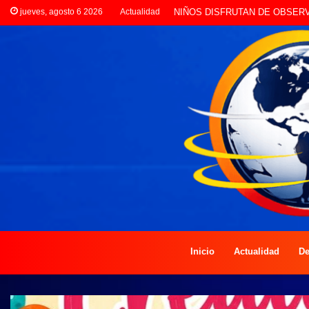
jueves, agosto 6 2026
Actualidad
NIÑOS DISFRUTAN DE OBSER
Inicio
Actualidad
De