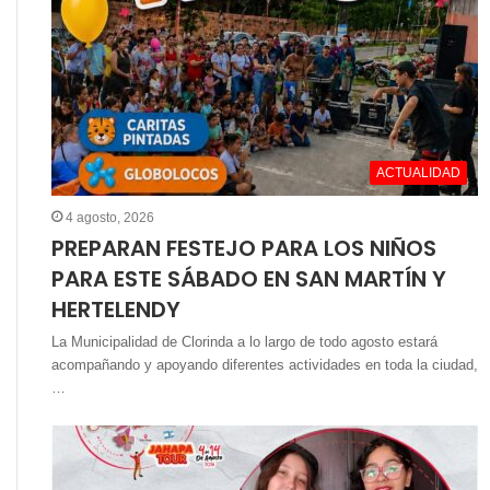
ACTUALIDAD
4 agosto, 2026
PREPARAN FESTEJO PARA LOS NIÑOS
PARA ESTE SÁBADO EN SAN MARTÍN Y
HERTELENDY
La Municipalidad de Clorinda a lo largo de todo agosto estará
acompañando y apoyando diferentes actividades en toda la ciudad,
…