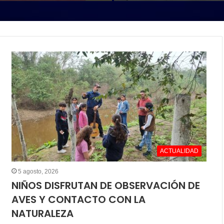
ACTUALIDAD
5 agosto, 2026
NIÑOS DISFRUTAN DE OBSERVACIÓN DE
AVES Y CONTACTO CON LA
NATURALEZA