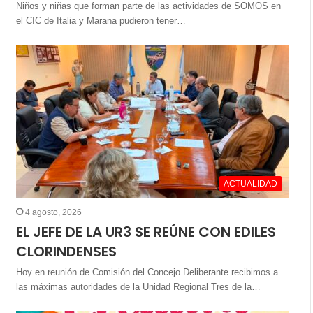
Niños y niñas que forman parte de las actividades de SOMOS en
el CIC de Italia y Marana pudieron tener…
ACTUALIDAD
4 agosto, 2026
EL JEFE DE LA UR3 SE REÚNE CON EDILES
CLORINDENSES
Hoy en reunión de Comisión del Concejo Deliberante recibimos a
las máximas autoridades de la Unidad Regional Tres de la…