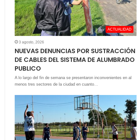
ACTUALIDAD
3 agosto, 2026
NUEVAS DENUNCIAS POR SUSTRACCIÓN
DE CABLES DEL SISTEMA DE ALUMBRADO
PUBLICO
A lo largo del fin de semana se presentaron inconvenientes en al
menos tres sectores de la ciudad en cuanto…