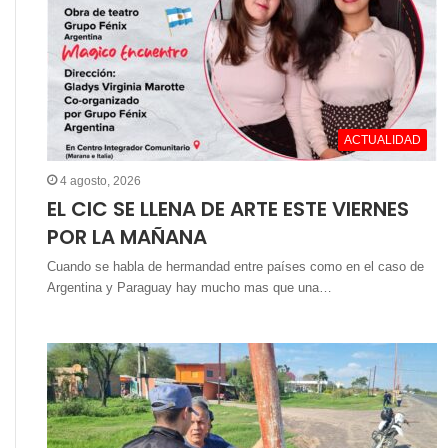
ACTUALIDAD
4 agosto, 2026
EL CIC SE LLENA DE ARTE ESTE VIERNES
POR LA MAÑANA
Cuando se habla de hermandad entre países como en el caso de
Argentina y Paraguay hay mucho mas que una…