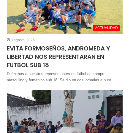
ACTUALIDAD
3 agosto, 2026
EVITA FORMOSEÑOS, ANDROMEDA Y
LIBERTAD NOS REPRESENTARAN EN
FUTBOL SUB 18
Definimos a nuestros representantes en fútbol de campo
masculino y femenino sub 18. Se dio en dos jornadas a puro…