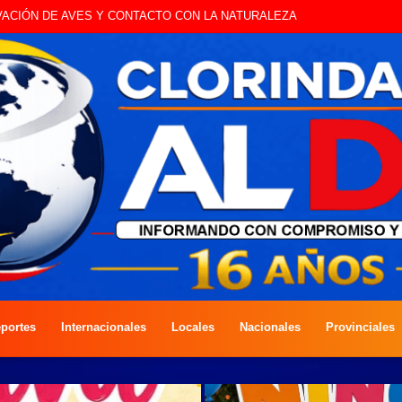
VACIÓN DE AVES Y CONTACTO CON LA NATURALEZA
portes
Internacionales
Locales
Nacionales
Provinciales