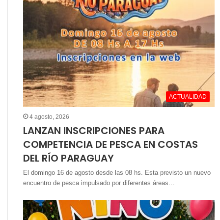
ACTUALIDAD
4 agosto, 2026
LANZAN INSCRIPCIONES PARA
COMPETENCIA DE PESCA EN COSTAS
DEL RÍO PARAGUAY
El domingo 16 de agosto desde las 08 hs. Esta previsto un nuevo
encuentro de pesca impulsado por diferentes áreas…