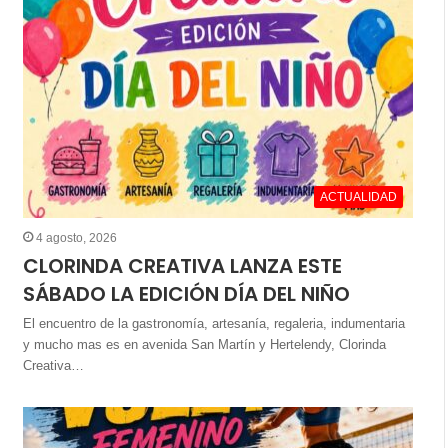
ACTUALIDAD
4 agosto, 2026
CLORINDA CREATIVA LANZA ESTE
SÁBADO LA EDICIÓN DÍA DEL NIÑO
El encuentro de la gastronomía, artesanía, regaleria, indumentaria
y mucho mas es en avenida San Martín y Hertelendy, Clorinda
Creativa…