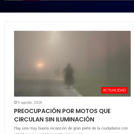
ACTUALIDAD
5 agosto, 2026
PREOCUPACIÓN POR MOTOS QUE
CIRCULAN SIN ILUMINACIÓN
Hay una muy buena recepción de gran parte de la ciudadanía con