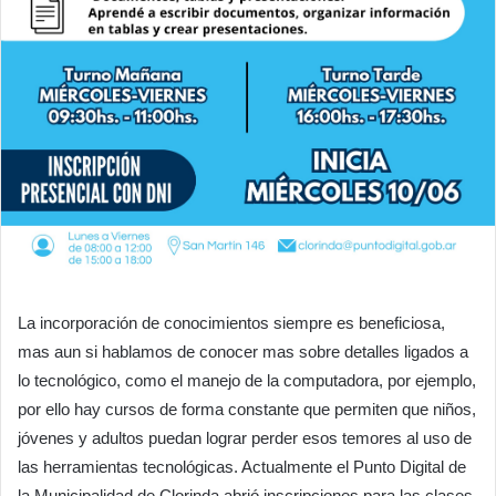
La incorporación de conocimientos siempre es beneficiosa,
mas aun si hablamos de conocer mas sobre detalles ligados a
lo tecnológico, como el manejo de la computadora, por ejemplo,
por ello hay cursos de forma constante que permiten que niños,
jóvenes y adultos puedan lograr perder esos temores al uso de
las herramientas tecnológicas. Actualmente el Punto Digital de
la Municipalidad de Clorinda abrió inscripciones para las clases