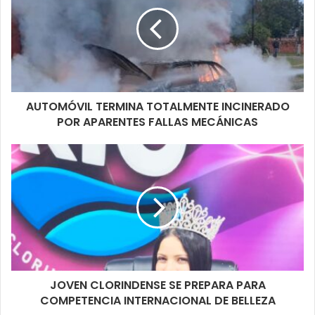
AUTOMÓVIL TERMINA TOTALMENTE INCINERADO
POR APARENTES FALLAS MECÁNICAS
JOVEN CLORINDENSE SE PREPARA PARA
COMPETENCIA INTERNACIONAL DE BELLEZA