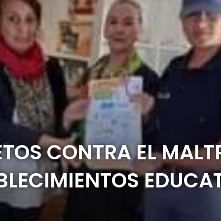
ETOS CONTRA EL MAL
ABLECIMIENTOS EDUCA