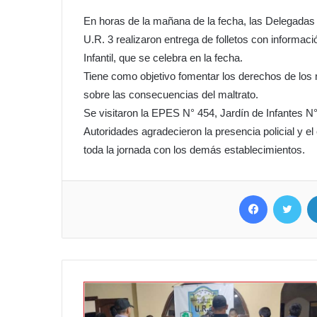
En horas de la mañana de la fecha, las Delegadas
U.R. 3 realizaron entrega de folletos con informaci
Infantil, que se celebra en la fecha.
Tiene como objetivo fomentar los derechos de los n
sobre las consecuencias del maltrato.
Se visitaron la EPES N° 454, Jardín de Infantes N°
Autoridades agradecieron la presencia policial y 
toda la jornada con los demás establecimientos.
Facebook
Twit