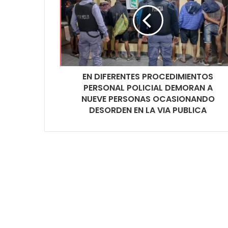
EN DIFERENTES PROCEDIMIENTOS
PERSONAL POLICIAL DEMORAN A
NUEVE PERSONAS OCASIONANDO
DESORDEN EN LA VIA PUBLICA