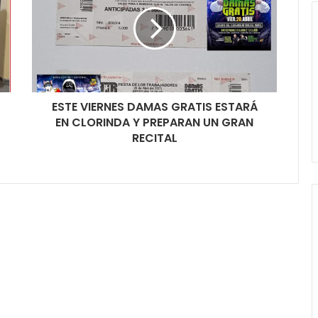
ESTE VIERNES DAMAS GRATIS ESTARÁ
EN CLORINDA Y PREPARAN UN GRAN
RECITAL