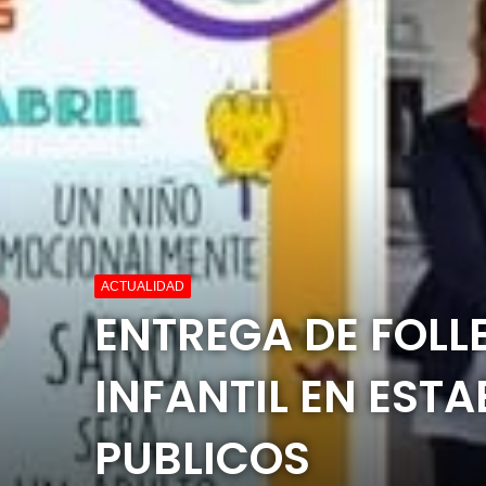
ACTUALIDAD
ENTREGA DE FOLL
INFANTIL EN EST
PUBLICOS