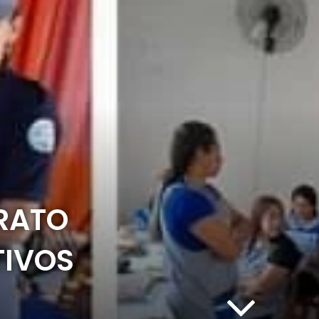
TRATO
TIVOS