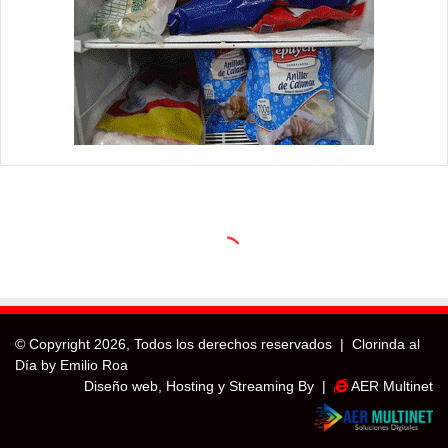
© Copyright
2026, Todos los derechos reservados |
Clorinda al
Día by Emilio Roa
Diseño web, Hosting y Streaming By |
AER Multinet