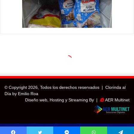
© Copyright
2026, Todos los derechos reservados |
Clorinda al
Día by Emilio Roa
Diseño web, Hosting y Streaming By |
AER Multinet