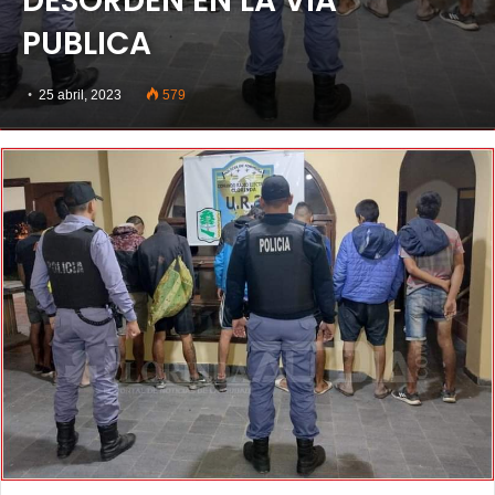
DESORDEN EN LA VIA
PUBLICA
25 abril, 2023
579