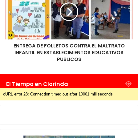
ENTREGA DE FOLLETOS CONTRA EL MALTRATO
INFANTIL EN ESTABLECIMIENTOS EDUCATIVOS
PUBLICOS
El Tiempo en Clorinda
cURL error 28: Connection timed out after 10001 milliseconds