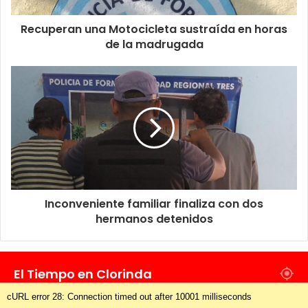
Recuperan una Motocicleta sustraída en horas
de la madrugada
Inconveniente familiar finaliza con dos
hermanos detenidos
El Tiempo en Clorinda
cURL error 28: Connection timed out after 10001 milliseconds