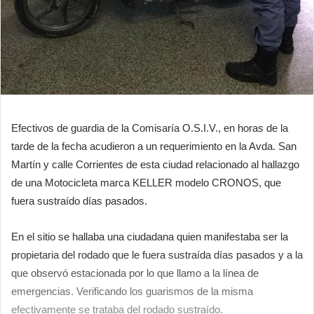
Efectivos de guardia de la Comisaría O.S.I.V., en horas de la
tarde de la fecha acudieron a un requerimiento en la Avda. San
Martín y calle Corrientes de esta ciudad relacionado al hallazgo
de una Motocicleta marca KELLER modelo CRONOS, que
fuera sustraído días pasados.
En el sitio se hallaba una ciudadana quien manifestaba ser la
propietaria del rodado que le fuera sustraída días pasados y a la
que observó estacionada por lo que llamo a la línea de
emergencias. Verificando los guarismos de la misma
efectivamente se trataba del rodado sustraído.