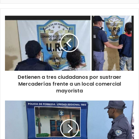
Detienen a tres ciudadanos por sustraer
Mercaderías frente a un local comercial
mayorista