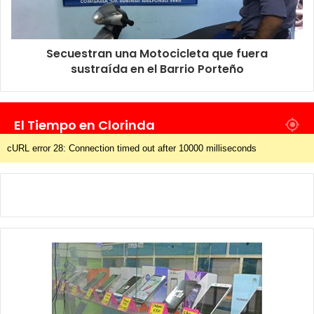
Secuestran una Motocicleta que fuera
sustraída en el Barrio Porteño
El Tiempo en Clorinda
cURL error 28: Connection timed out after 10000 milliseconds