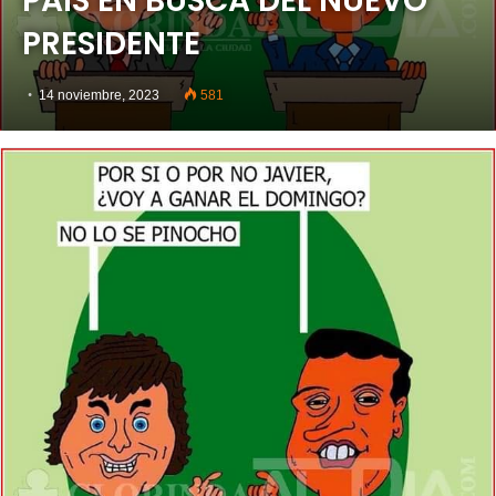
PAÍS EN BUSCA DEL NUEVO
PRESIDENTE
14 noviembre, 2023
581