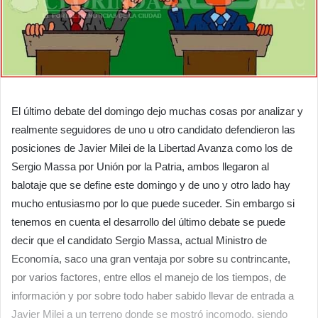
El último debate del domingo dejo muchas cosas por analizar y
realmente seguidores de uno u otro candidato defendieron las
posiciones de Javier Milei de la Libertad Avanza como los de
Sergio Massa por Unión por la Patria, ambos llegaron al
balotaje que se define este domingo y de uno y otro lado hay
mucho entusiasmo por lo que puede suceder. Sin embargo si
tenemos en cuenta el desarrollo del último debate se puede
decir que el candidato Sergio Massa, actual Ministro de
Economía, saco una gran ventaja por sobre su contrincante,
por varios factores, entre ellos el manejo de los tiempos, de
información y por sobre todo haber sabido llevar de entrada a
Javier Milei a un terreno donde se mostró incomodo, siendo