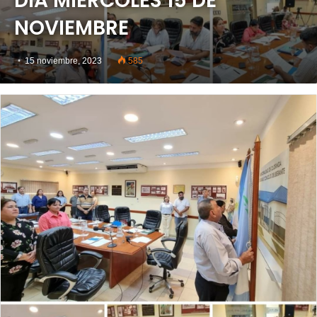
DÍA MIÉRCOLES 15 DE
NOVIEMBRE
15 noviembre, 2023
585