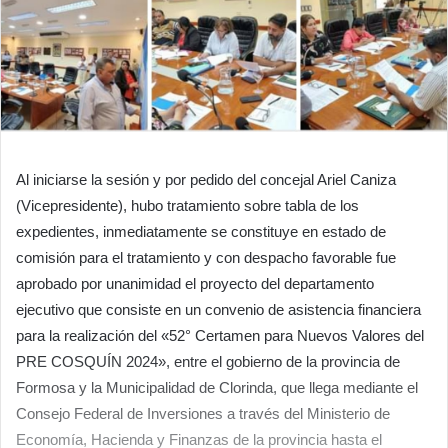
Al iniciarse la sesión y por pedido del concejal Ariel Caniza
(Vicepresidente), hubo tratamiento sobre tabla de los
expedientes, inmediatamente se constituye en estado de
comisión para el tratamiento y con despacho favorable fue
aprobado por unanimidad el proyecto del departamento
ejecutivo que consiste en un convenio de asistencia financiera
para la realización del «52° Certamen para Nuevos Valores del
PRE COSQUÍN 2024», entre el gobierno de la provincia de
Formosa y la Municipalidad de Clorinda, que llega mediante el
Consejo Federal de Inversiones a través del Ministerio de
Economía, Hacienda y Finanzas de la provincia hasta el