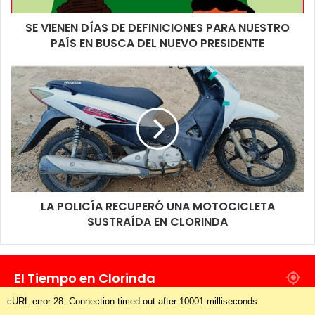
SE VIENEN DÍAS DE DEFINICIONES PARA NUESTRO
PAÍS EN BUSCA DEL NUEVO PRESIDENTE
LA POLICÍA RECUPERÓ UNA MOTOCICLETA
SUSTRAÍDA EN CLORINDA
El Tiempo en Clorinda
cURL error 28: Connection timed out after 10001 milliseconds