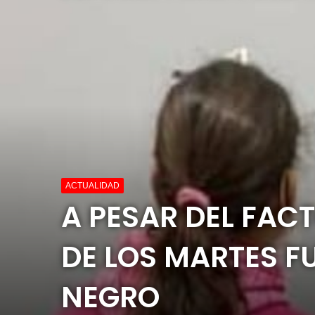
ACTUALIDAD
A PESAR DEL FAC
DE LOS MARTES 
NEGRO