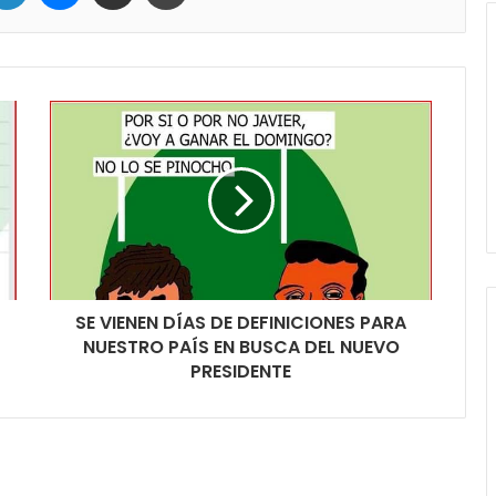
SE VIENEN DÍAS DE DEFINICIONES PARA
NUESTRO PAÍS EN BUSCA DEL NUEVO
PRESIDENTE