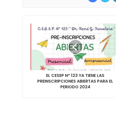
EL CESEP N° 123 YA TIENE LAS
PREINSCRIPCIONES ABIERTAS PARA EL
PERIODO 2024