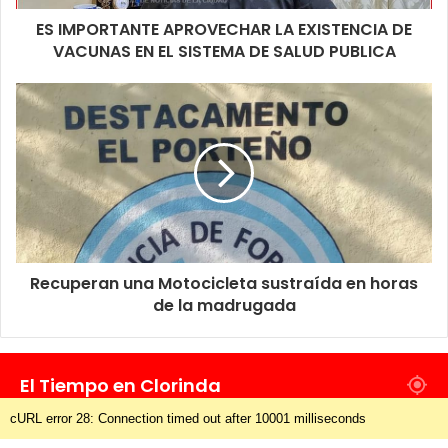
ES IMPORTANTE APROVECHAR LA EXISTENCIA DE
VACUNAS EN EL SISTEMA DE SALUD PUBLICA
Recuperan una Motocicleta sustraída en horas
de la madrugada
El Tiempo en Clorinda
cURL error 28: Connection timed out after 10001 milliseconds