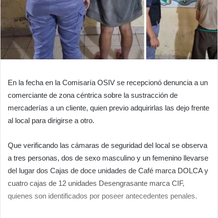
En la fecha en la Comisaría OSIV se recepcionó denuncia a un
comerciante de zona céntrica sobre la sustracción de
mercaderías a un cliente, quien previo adquirirlas las dejo frente
al local para dirigirse a otro.
Que verificando las cámaras de seguridad del local se observa
a tres personas, dos de sexo masculino y un femenino llevarse
del lugar dos Cajas de doce unidades de Café marca DOLCA y
cuatro cajas de 12 unidades Desengrasante marca CIF,
quienes son identificados por poseer antecedentes penales.