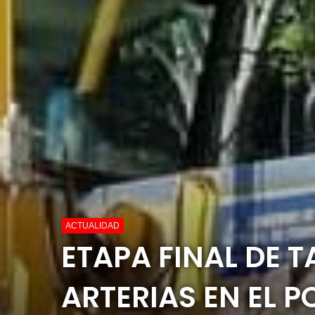
ACTUALIDAD
ETAPA FINAL DE 
ARTERIAS EN EL 