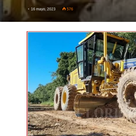
16 mayo, 2023
576