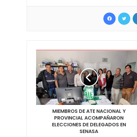
Facebook
Twit
MIEMBROS DE ATE NACIONAL Y
PROVINCIAL ACOMPAÑARON
ELECCIONES DE DELEGADOS EN
SENASA