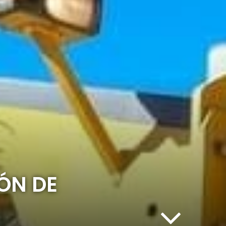
ÓN DE