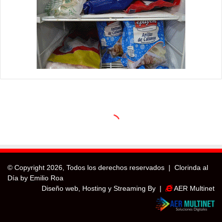
© Copyright
2026, Todos los derechos reservados |
Clorinda al
Día by Emilio Roa
Diseño web, Hosting y Streaming By |
AER Multinet