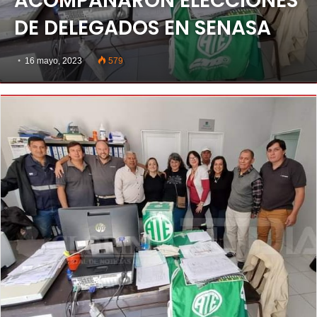
ACOMPAÑARON ELECCIONES
DE DELEGADOS EN SENASA
16 mayo, 2023
579