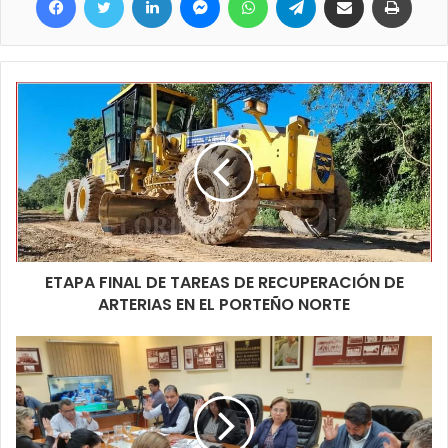
ETAPA FINAL DE TAREAS DE RECUPERACIÓN DE
ARTERIAS EN EL PORTEÑO NORTE