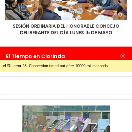
SESIÓN ORDINARIA DEL HONORABLE CONCEJO
DELIBERANTE DEL DÍA LUNES 15 DE MAYO
El Tiempo en Clorinda
cURL error 28: Connection timed out after 10000 milliseconds