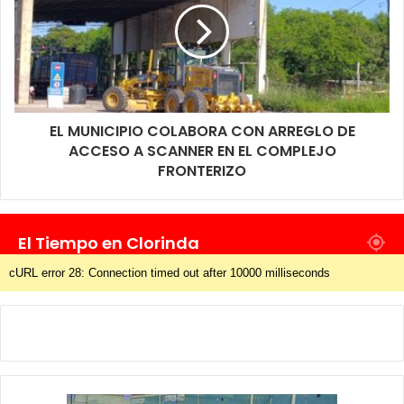
EL MUNICIPIO COLABORA CON ARREGLO DE
ACCESO A SCANNER EN EL COMPLEJO
FRONTERIZO
El Tiempo en Clorinda
cURL error 28: Connection timed out after 10000 milliseconds