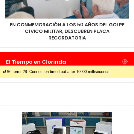
EN CONMEMORACIÓN A LOS 50 AÑOS DEL GOLPE
CÍVICO MILITAR, DESCUBREN PLACA
RECORDATORIA
El Tiempo en Clorinda
cURL error 28: Connection timed out after 10000 milliseconds