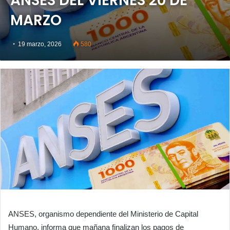
ANSES DEL VIERNES 20 DE
MARZO
19 marzo, 2026
580
ANSES, organismo dependiente del Ministerio de Capital
Humano, informa que mañana finalizan los pagos de