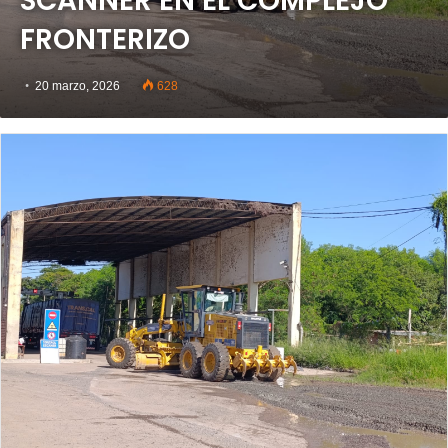
SCANNER EN EL COMPLEJO
FRONTERIZO
20 marzo, 2026
628