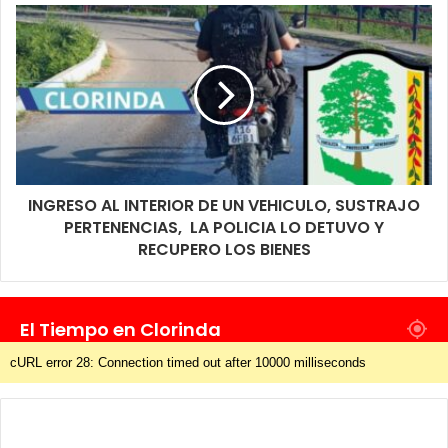
INGRESO AL INTERIOR DE UN VEHICULO, SUSTRAJO
PERTENENCIAS, LA POLICIA LO DETUVO Y
RECUPERO LOS BIENES
El Tiempo en Clorinda
cURL error 28: Connection timed out after 10000 milliseconds