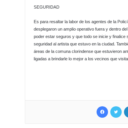
SEGURIDAD
Es para resaltar la labor de los agentes de la Pol
desplegaron un amplio operativo fuera y dentro del 
poder estar seguros y que todo se inicie y finalic
seguridad al artista que estuvo en la ciudad. Tambi
áreas de la comuna clorindense que estuvieron ant
ligadas a brindarle lo mejor a los vecinos que visita
Facebook
Twitter