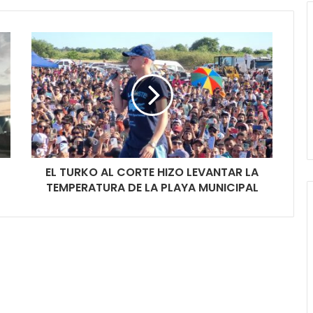
EL TURKO AL CORTE HIZO LEVANTAR LA
TEMPERATURA DE LA PLAYA MUNICIPAL