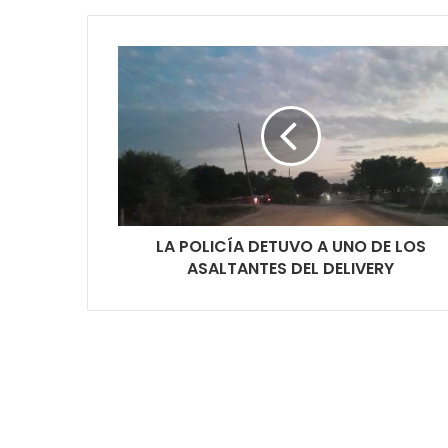
LA POLICÍA DETUVO A UNO DE LOS
ASALTANTES DEL DELIVERY