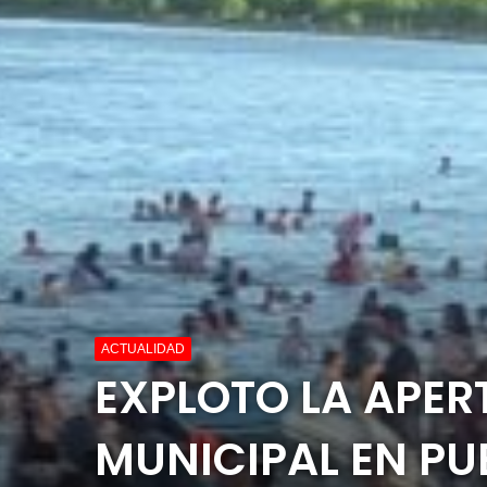
ACTUALIDAD
EXPLOTO LA APER
MUNICIPAL EN P