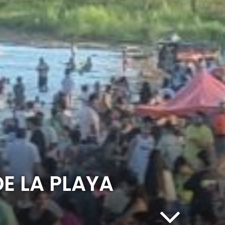
E LA PLAYA