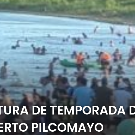
TURA DE TEMPORADA D
UERTO PILCOMAYO