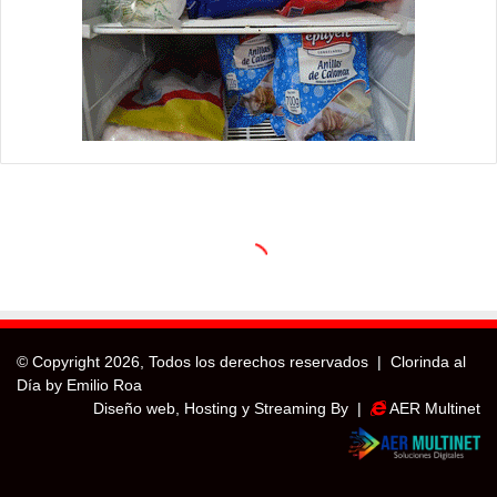
© Copyright
2026, Todos los derechos reservados |
Clorinda al
Día by Emilio Roa
Diseño web, Hosting y Streaming By |
AER Multinet