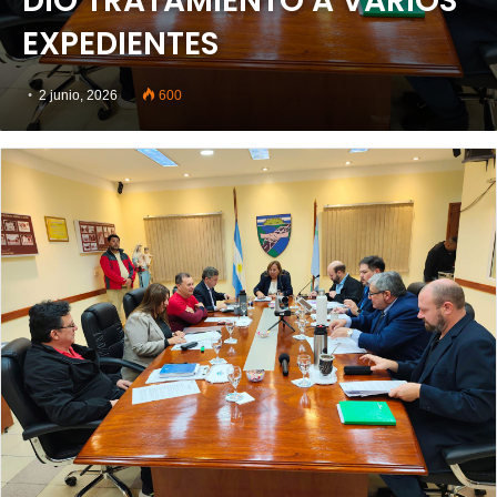
DIO TRATAMIENTO A VARIOS
EXPEDIENTES
2 junio, 2026
600