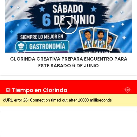
CLORINDA CREATIVA PREPARA ENCUENTRO PARA
ESTE SÁBADO 6 DE JUNIO
El Tiempo en Clorinda
cURL error 28: Connection timed out after 10000 milliseconds