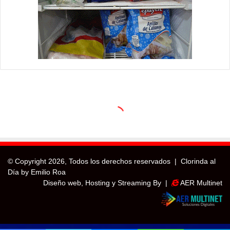
© Copyright
2026, Todos los derechos reservados |
Clorinda al
Día by Emilio Roa
Diseño web, Hosting y Streaming By |
AER Multinet