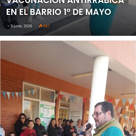
VACUNACIÓN ANTIRRÁBICA
EN EL BARRIO 1° DE MAYO
3 junio, 2026
587