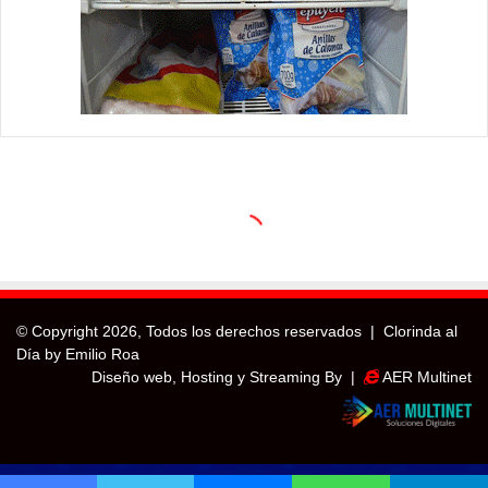
© Copyright
2026, Todos los derechos reservados |
Clorinda al
Día by Emilio Roa
Diseño web, Hosting y Streaming By |
AER Multinet