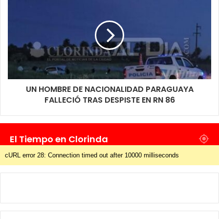
UN HOMBRE DE NACIONALIDAD PARAGUAYA
FALLECIÓ TRAS DESPISTE EN RN 86
El Tiempo en Clorinda
cURL error 28: Connection timed out after 10000 milliseconds