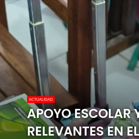
ACTUALIDAD
APOYO ESCOLAR 
RELEVANTES EN E