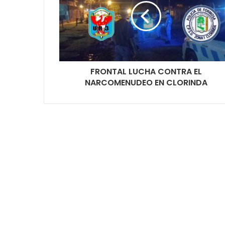
FRONTAL LUCHA CONTRA EL
NARCOMENUDEO EN CLORINDA