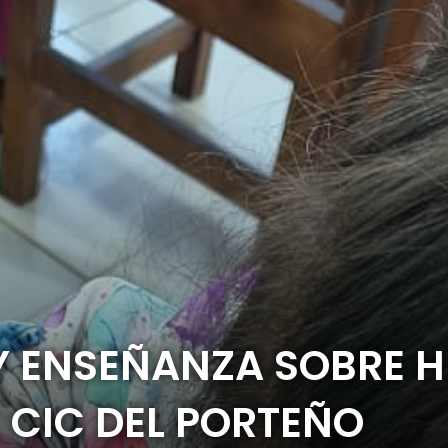
Y ENSEÑANZA SOBRE 
L CIC DEL PORTEÑO