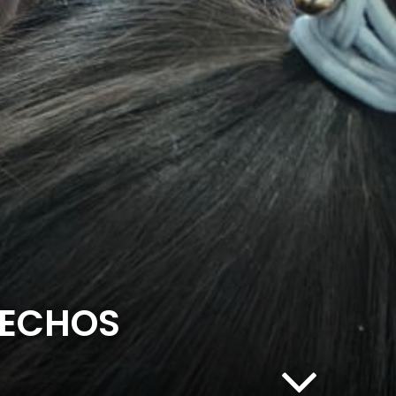
HECHOS