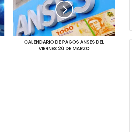
CALENDARIO DE PAGOS ANSES DEL
VIERNES 20 DE MARZO