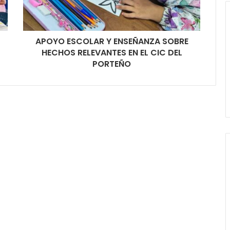
APOYO ESCOLAR Y ENSEÑANZA SOBRE
HECHOS RELEVANTES EN EL CIC DEL
PORTEÑO