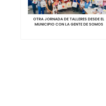
OTRA JORNADA DE TALLERES DESDE EL
MUNICIPIO CON LA GENTE DE SOMOS