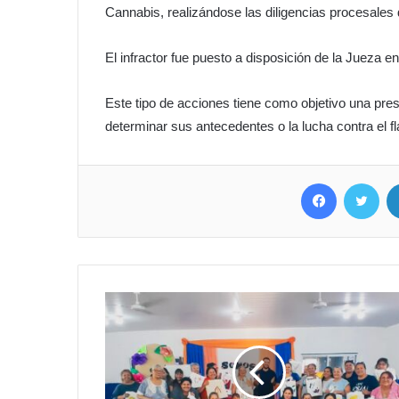
Cannabis, realizándose las diligencias procesales d
El infractor fue puesto a disposición de la Jueza en
Este tipo de acciones tiene como objetivo una prese
determinar sus antecedentes o la lucha contra el fl
Facebook
Twitter