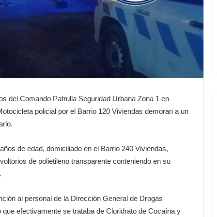
vos del Comando Patrulla Seguridad Urbana Zona 1 en
tocicleta policial por el Barrio 120 Viviendas demoran a un
arlo.
 años de edad, domiciliado en el Barrio 240 Viviendas,
voltorios de polietileno transparente conteniendo en su
.
nción al personal de la Dirección General de Drogas
 que efectivamente se trataba de Cloridrato de Cocaína y