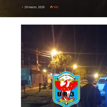
19 marzo, 2026
592