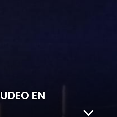
UDEO EN