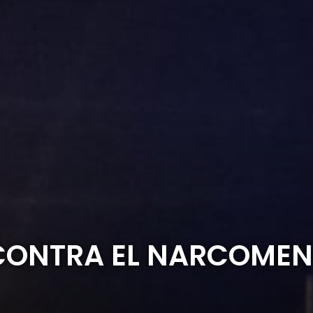
CONTRA EL NARCOMEN