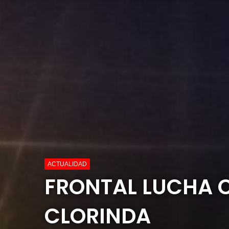
ACTUALIDAD
FRONTAL LUCHA 
CLORINDA