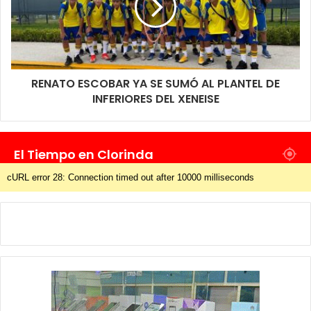
RENATO ESCOBAR YA SE SUMÓ AL PLANTEL DE
INFERIORES DEL XENEISE
El Tiempo en Clorinda
cURL error 28: Connection timed out after 10000 milliseconds