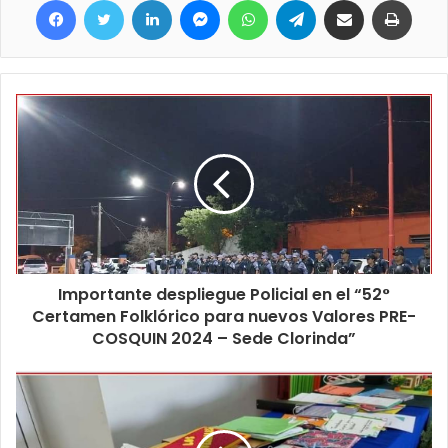
Importante despliegue Policial en el “52°
Certamen Folklórico para nuevos Valores PRE-
COSQUIN 2024 – Sede Clorinda”