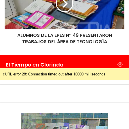
ALUMNOS DE LA EPES N° 49 PRESENTARON
TRABAJOS DEL ÁREA DE TECNOLOGÍA
El Tiempo en Clorinda
cURL error 28: Connection timed out after 10000 milliseconds