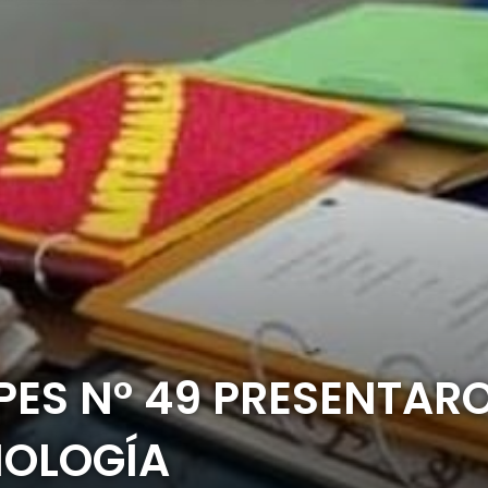
PES N° 49 PRESENTAR
NOLOGÍA