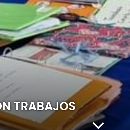
ON TRABAJOS