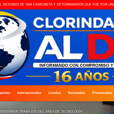
portes
Internacionales
Locales
Nacionales
Provinciales
RESENTARON TRABAJOS DEL ÁREA DE TECNOLOGÍA