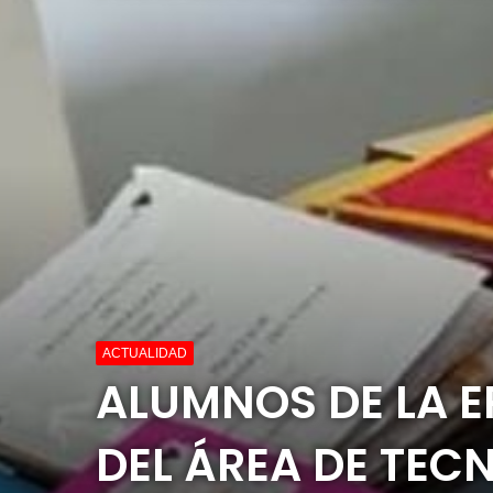
ACTUALIDAD
ALUMNOS DE LA E
DEL ÁREA DE TEC