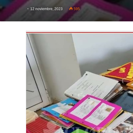
12 noviembre, 2023
595