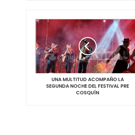
UNA MULTITUD ACOMPAÑO LA
SEGUNDA NOCHE DEL FESTIVAL PRE
COSQUÍN