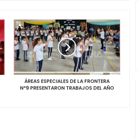
ÁREAS ESPECIALES DE LA FRONTERA
N°9 PRESENTARON TRABAJOS DEL AÑO