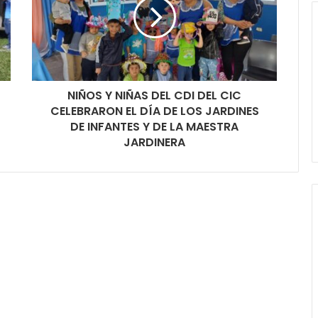
NIÑOS Y NIÑAS DEL CDI DEL CIC
CELEBRARON EL DÍA DE LOS JARDINES
DE INFANTES Y DE LA MAESTRA
JARDINERA