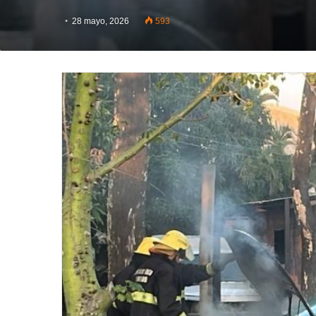
28 mayo, 2026
593