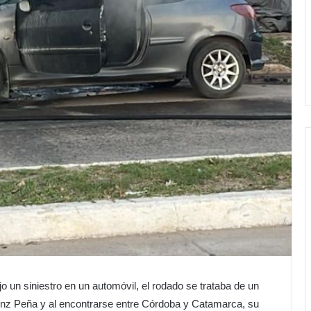
 un siniestro en un automóvil, el rodado se trataba de un
nz Peña y al encontrarse entre Córdoba y Catamarca, su