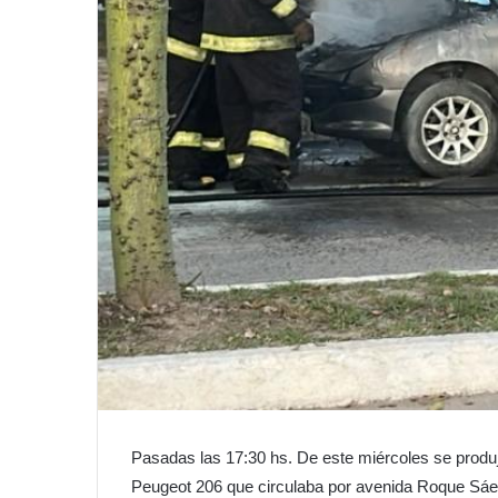
Pasadas las 17:30 hs. De este miércoles se produjo
Peugeot 206 que circulaba por avenida Roque Sáe