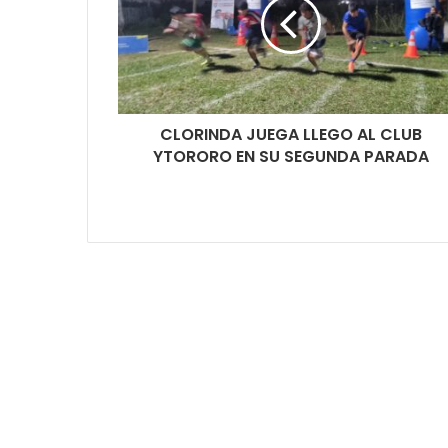
CLORINDA JUEGA LLEGO AL CLUB
YTORORO EN SU SEGUNDA PARADA