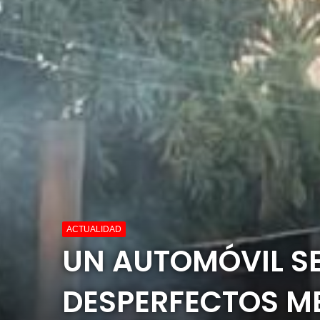
ACTUALIDAD
UN AUTOMÓVIL SE
DESPERFECTOS M