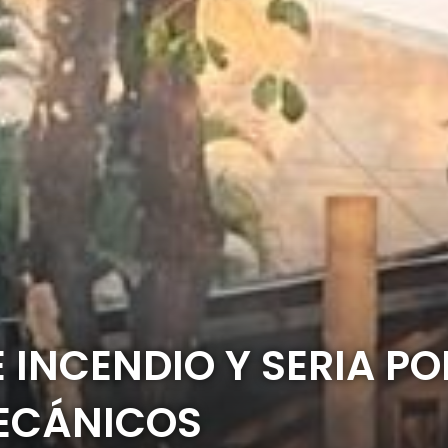
 INCENDIO Y SERIA PO
ECÁNICOS