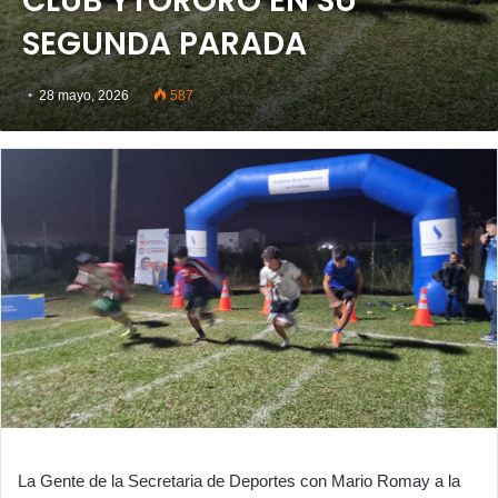
CLUB YTORORO EN SU
SEGUNDA PARADA
28 mayo, 2026
587
La Gente de la Secretaria de Deportes con Mario Romay a la