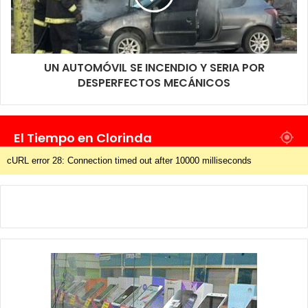
UN AUTOMÓVIL SE INCENDIO Y SERIA POR
DESPERFECTOS MECÁNICOS
El Tiempo en Clorinda
cURL error 28: Connection timed out after 10000 milliseconds