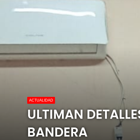
ACTUALIDAD
ULTIMAN DETALLES
BANDERA