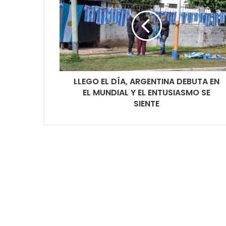
LLEGO EL DÍA, ARGENTINA DEBUTA EN
EL MUNDIAL Y EL ENTUSIASMO SE
SIENTE