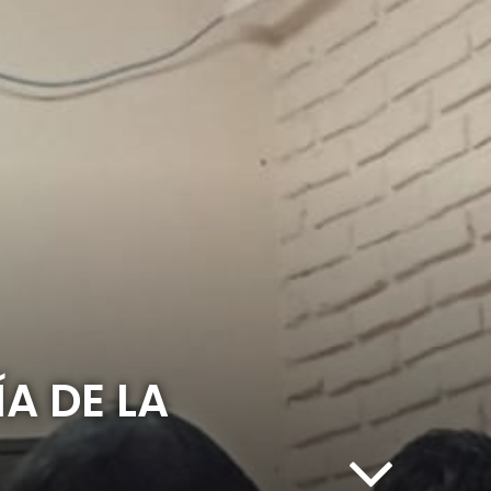
A DE LA