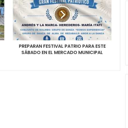
PREPARAN FESTIVAL PATRIO PARA ESTE
SÁBADO EN EL MERCADO MUNICIPAL