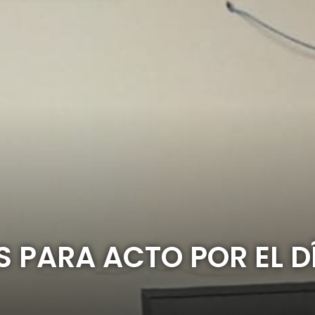
 PARA ACTO POR EL DÍ