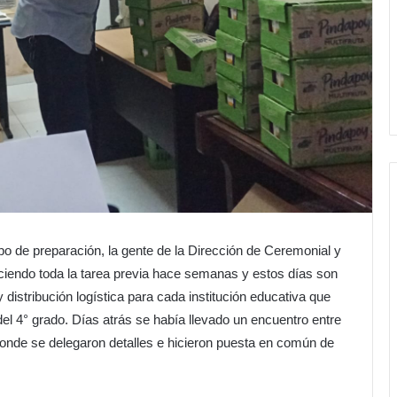
po de preparación, la gente de la Dirección de Ceremonial y
aciendo toda la tarea previa hace semanas y estos días son
 distribución logística para cada institución educativa que
del 4° grado. Días atrás se había llevado un encuentro entre
onde se delegaron detalles e hicieron puesta en común de