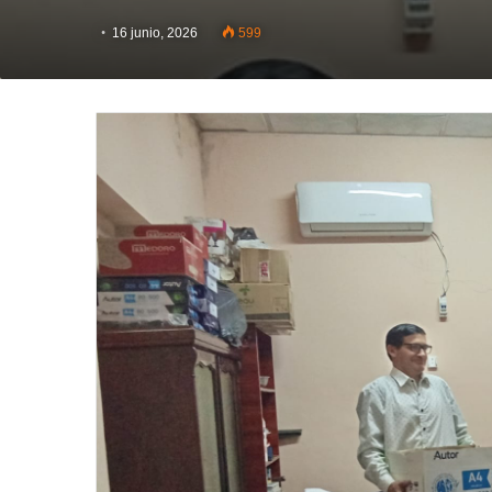
16 junio, 2026
599