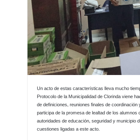
Un acto de estas características lleva mucho tiem
Protocolo de la Municipalidad de Clorinda viene h
de definiciones, reuniones finales de coordinación y
participa de la promesa de lealtad de los alumnos 
autoridades de educación, seguridad y municipio d
cuestiones ligadas a este acto.