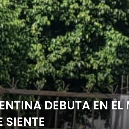
GENTINA DEBUTA EN EL
 SIENTE