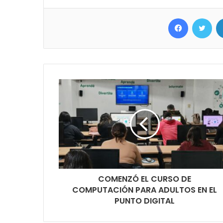
Facebook
Twitter
COMENZÓ EL CURSO DE
COMPUTACIÓN PARA ADULTOS EN EL
PUNTO DIGITAL