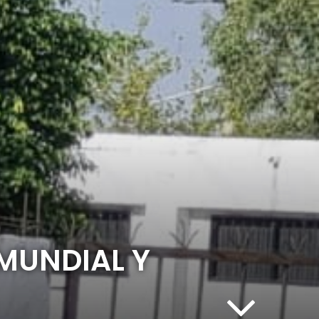
 MUNDIAL Y