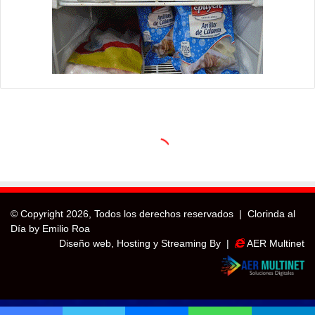
© Copyright
2026, Todos los derechos reservados |
Clorinda al
Día by Emilio Roa
Diseño web, Hosting y Streaming By |
AER Multinet