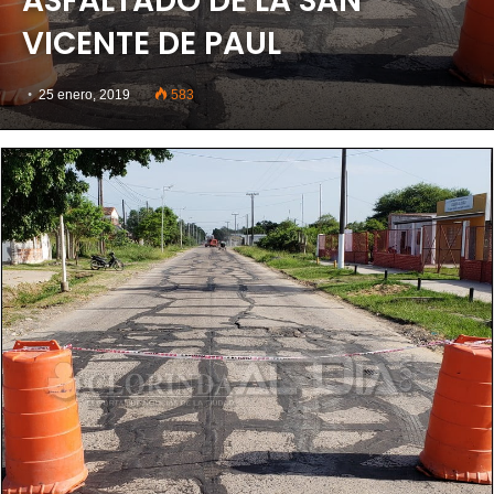
ASFALTADO DE LA SAN
VICENTE DE PAUL
25 enero, 2019
583