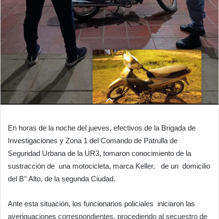
En horas de la noche del jueves, efectivos de la Brigada de
Investigaciones y Zona 1 del Comando de Patrulla de
Seguridad Urbana de la UR3, tomaron conocimiento de la
sustracción de una motocicleta, marca Keller, de un domicilio
del B° Alto, de la segunda Ciudad.
Ante esta situación, los funcionarios policiales iniciaron las
averiguaciones correspondientes, procediendo al secuestro de