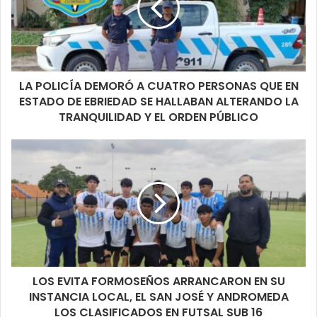
LA POLICÍA DEMORÓ A CUATRO PERSONAS QUE EN
ESTADO DE EBRIEDAD SE HALLABAN ALTERANDO LA
TRANQUILIDAD Y EL ORDEN PÚBLICO
LOS EVITA FORMOSEÑOS ARRANCARON EN SU
INSTANCIA LOCAL, EL SAN JOSÉ Y ANDROMEDA
LOS CLASIFICADOS EN FUTSAL SUB 16