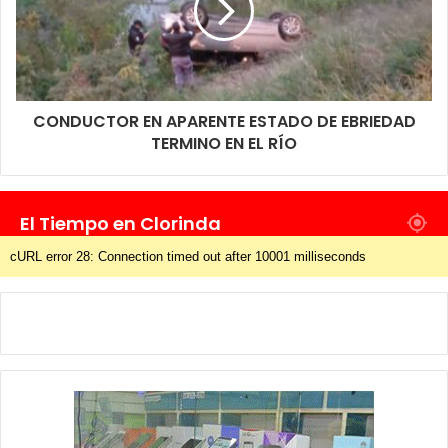
CONDUCTOR EN APARENTE ESTADO DE EBRIEDAD
TERMINO EN EL RÍO
El Tiempo en Clorinda
cURL error 28: Connection timed out after 10001 milliseconds