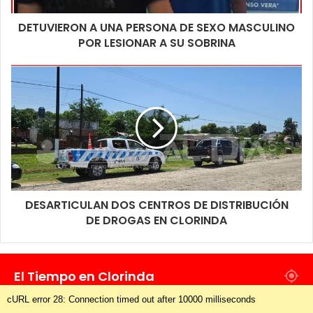
DETUVIERON A UNA PERSONA DE SEXO MASCULINO
POR LESIONAR A SU SOBRINA
DESARTICULAN DOS CENTROS DE DISTRIBUCIÓN
DE DROGAS EN CLORINDA
El Tiempo en Clorinda
cURL error 28: Connection timed out after 10000 milliseconds