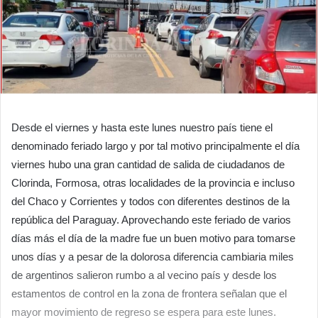
Desde el viernes y hasta este lunes nuestro país tiene el
denominado feriado largo y por tal motivo principalmente el día
viernes hubo una gran cantidad de salida de ciudadanos de
Clorinda, Formosa, otras localidades de la provincia e incluso
del Chaco y Corrientes y todos con diferentes destinos de la
república del Paraguay. Aprovechando este feriado de varios
días más el día de la madre fue un buen motivo para tomarse
unos días y a pesar de la dolorosa diferencia cambiaria miles
de argentinos salieron rumbo a al vecino país y desde los
estamentos de control en la zona de frontera señalan que el
mayor movimiento de regreso se espera para este lunes.