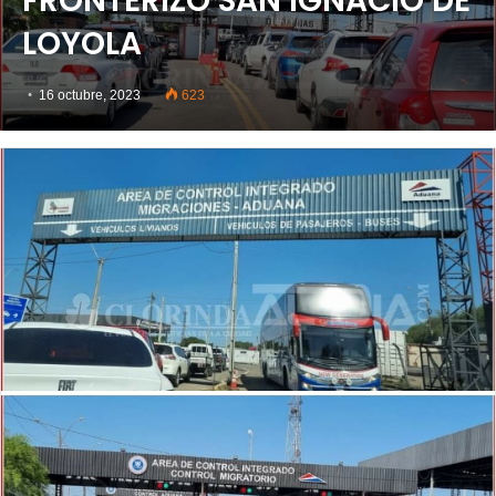
FRONTERIZO SAN IGNACIO DE
LOYOLA
16 octubre, 2023
623