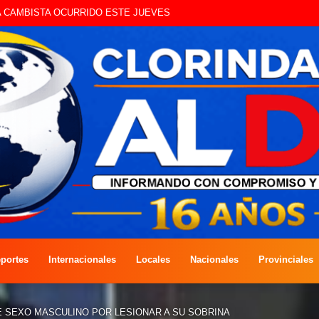
UE CIRCULAN SIN ILUMINACIÓN
portes
Internacionales
Locales
Nacionales
Provinciales
E SEXO MASCULINO POR LESIONAR A SU SOBRINA