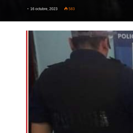
16 octubre, 2023
583