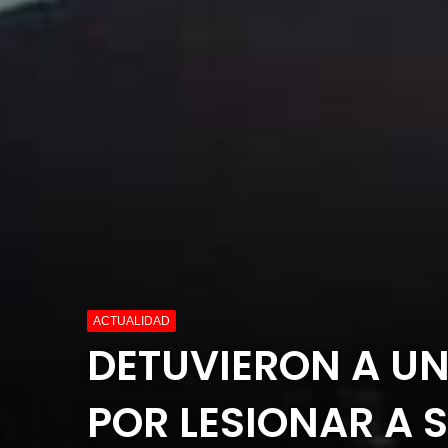
ACTUALIDAD
DETUVIERON A U
POR LESIONAR A 