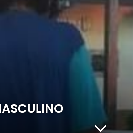
MASCULINO