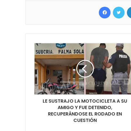
Facebook
Twit
LE SUSTRAJO LA MOTOCICLETA A SU
AMIGO Y FUE DETENIDO,
RECUPERÁNDOSE EL RODADO EN
CUESTIÓN