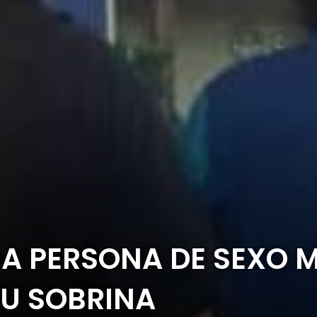
NA PERSONA DE SEXO 
SU SOBRINA