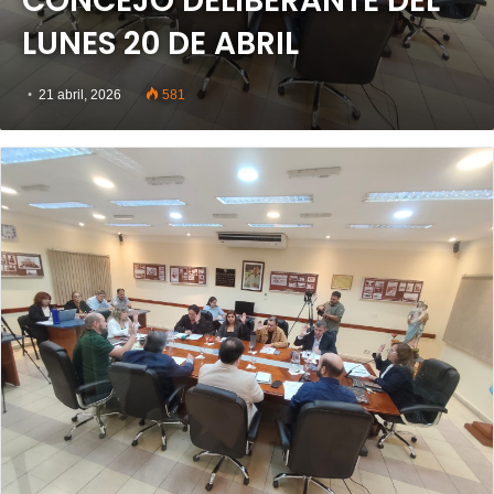
CONCEJO DELIBERANTE DEL
LUNES 20 DE ABRIL
21 abril, 2026
581