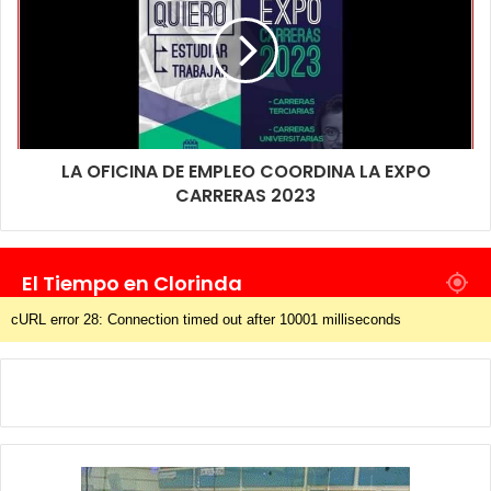
LA OFICINA DE EMPLEO COORDINA LA EXPO
CARRERAS 2023
El Tiempo en Clorinda
cURL error 28: Connection timed out after 10001 milliseconds