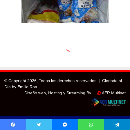
© Copyright
2026, Todos los derechos reservados |
Clorinda al
Día by Emilio Roa
Diseño web, Hosting y Streaming By |
AER Multinet