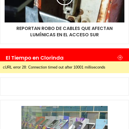
REPORTAN ROBO DE CABLES QUE AFECTAN
LUMÍNICAS EN EL ACCESO SUR
El Tiempo en Clorinda
cURL error 28: Connection timed out after 10001 milliseconds