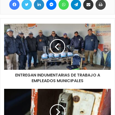
ENTREGAN INDUMENTARIAS DE TRABAJO A
EMPLEADOS MUNICIPALES