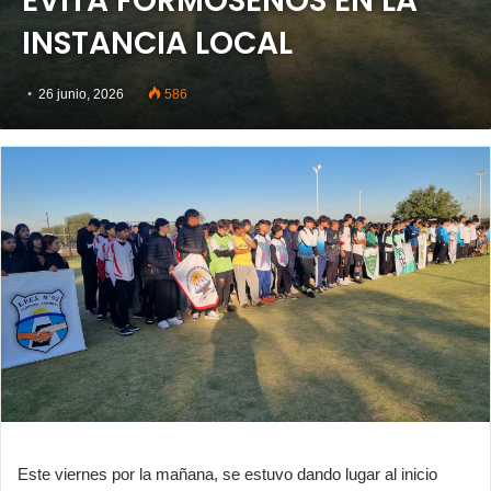
EVITA FORMOSEÑOS EN LA
INSTANCIA LOCAL
26 junio, 2026
586
Este viernes por la mañana, se estuvo dando lugar al inicio