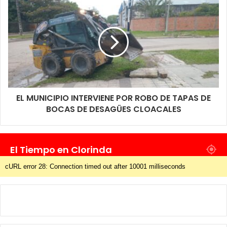
EL MUNICIPIO INTERVIENE POR ROBO DE TAPAS DE
BOCAS DE DESAGÜES CLOACALES
El Tiempo en Clorinda
cURL error 28: Connection timed out after 10001 milliseconds