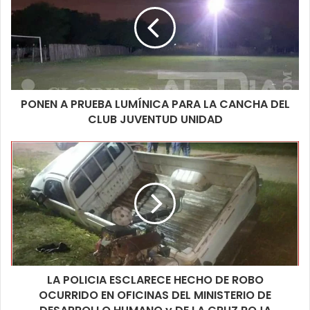
PONEN A PRUEBA LUMÍNICA PARA LA CANCHA DEL
CLUB JUVENTUD UNIDAD
LA POLICIA ESCLARECE HECHO DE ROBO
OCURRIDO EN OFICINAS DEL MINISTERIO DE