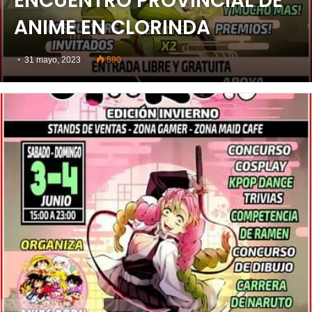
ENCUENTRO PROVINCIAL DE
ANIME EN CLORINDA
31 mayo, 2023
590