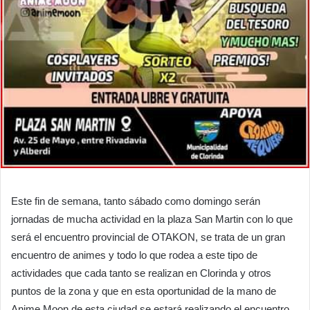
Este fin de semana, tanto sábado como domingo serán
jornadas de mucha actividad en la plaza San Martin con lo que
será el encuentro provincial de OTAKON, se trata de un gran
encuentro de animes y todo lo que rodea a este tipo de
actividades que cada tanto se realizan en Clorinda y otros
puntos de la zona y que en esta oportunidad de la mano de
Anime Moon de esta ciudad se estará realizando el encuentro