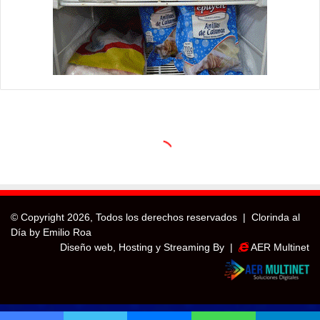
© Copyright
2026, Todos los derechos reservados |
Clorinda al
Día by Emilio Roa
Diseño web, Hosting y Streaming By |
AER Multinet