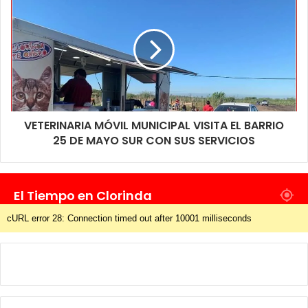
VETERINARIA MÓVIL MUNICIPAL VISITA EL BARRIO
25 DE MAYO SUR CON SUS SERVICIOS
El Tiempo en Clorinda
cURL error 28: Connection timed out after 10001 milliseconds