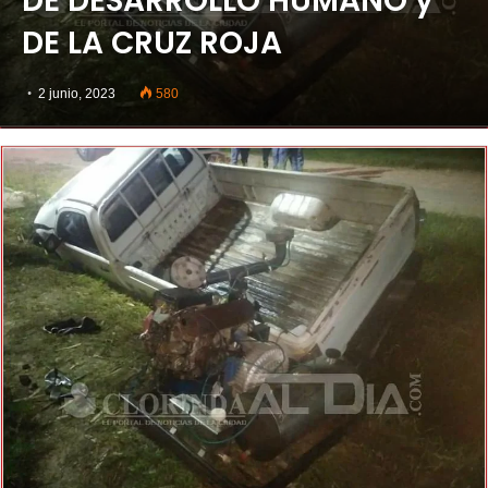
DE DESARROLLO HUMANO y
DE LA CRUZ ROJA
2 junio, 2023
580