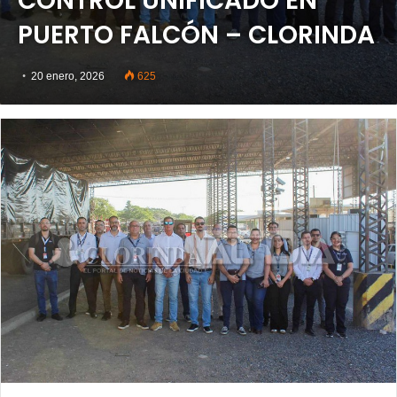
CONTROL UNIFICADO EN
PUERTO FALCÓN – CLORINDA
20 enero, 2026
625