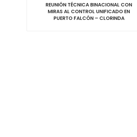
REUNIÓN TÉCNICA BINACIONAL CON
MIRAS AL CONTROL UNIFICADO EN
PUERTO FALCÓN – CLORINDA