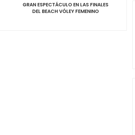
GRAN ESPECTÁCULO EN LAS FINALES
DEL BEACH VÓLEY FEMENINO