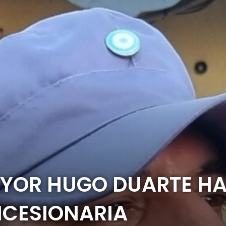
AYOR HUGO DUARTE HA
NCESIONARIA