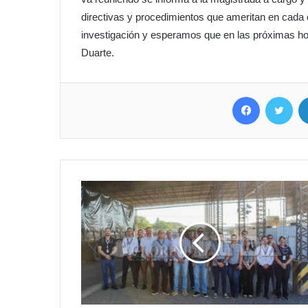
directivas y procedimientos que ameritan en cada 
investigación y esperamos que en las próximas h
Duarte.
Facebook
Twitter