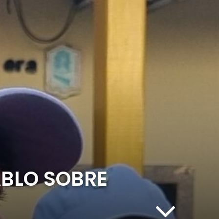
BLO SOBRE