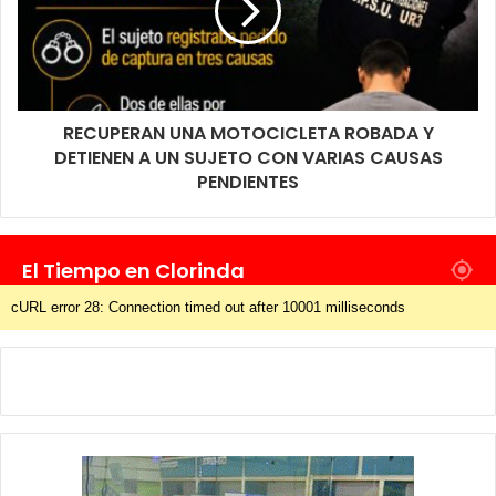
RECUPERAN UNA MOTOCICLETA ROBADA Y
DETIENEN A UN SUJETO CON VARIAS CAUSAS
PENDIENTES
El Tiempo en Clorinda
cURL error 28: Connection timed out after 10001 milliseconds