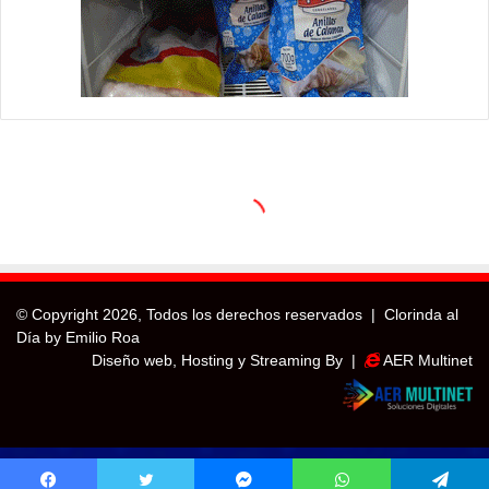
© Copyright
2026, Todos los derechos reservados |
Clorinda al
Día by Emilio Roa
Diseño web, Hosting y Streaming By |
AER Multinet