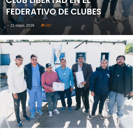
CLUB LIBERTAD EN EL
FEDERATIVO DE CLUBES
21 mayo, 2026
587