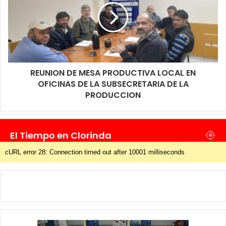
REUNION DE MESA PRODUCTIVA LOCAL EN
OFICINAS DE LA SUBSECRETARIA DE LA
PRODUCCION
El Tiempo en Clorinda
cURL error 28: Connection timed out after 10001 milliseconds