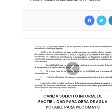
Facebook
Twitter
CANIZA SOLICITÓ INFORME DE
FACTIBILIDAD PARA OBRA DE AGUA
POTABLE PARA PILCOMAYO