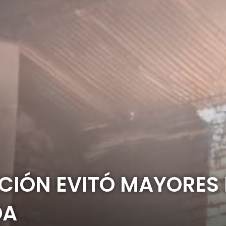
NCIÓN EVITÓ MAYORES
DA