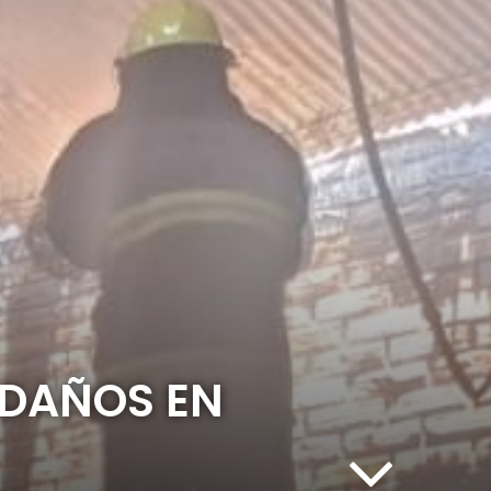
 DAÑOS EN